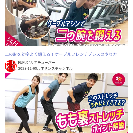
二の腕を効率よく鍛える！ケーブルフレンチプレスのやり方
FUKU＠ルネチューバー
2023-11-09
ルネサンスチャンネル