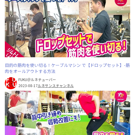
目的の筋肉を使い切る！ケーブルマシン で【ドロップセット】-筋
肉をオールアウトする方法
FUKU＠ルネチューバー
2023-08-17
ルネサンスチャンネル