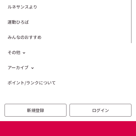
ルネサンスより
運動ひろば
みんなのおすすめ
その他
アーカイブ
ポイント/ランクについて
新規登録
ログイン