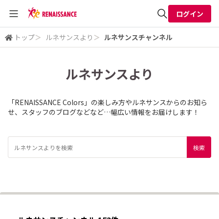
ログイン
トップ
＞
ルネサンスより
＞
ルネサンスチャンネル
全体検索
ルネサンスより
検索
「RENAISSANCE Colors」の楽しみ方やルネサンスからのお知ら
せ、スタッフのブログなどなど…幅広い情報をお届けします！