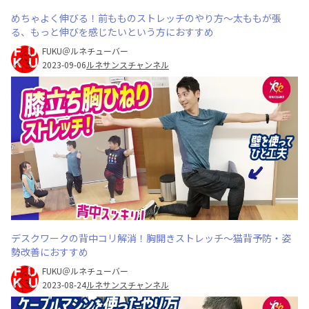
めちゃよく伸びる！前もものストレッチのやり方〜太ももが張
る、もっと伸びを感じたいという方におすすめ
FUKU＠ルネチューバー
2023-09-06
ルネサンスチャンネル
デスクワークの背中コリ解消！胸開きストレッチ〜猫背予防・姿
勢改善におすすめ
FUKU＠ルネチューバー
2023-08-24
ルネサンスチャンネル