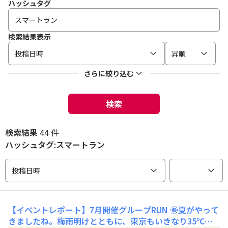
ハッシュタグ
検索結果表示
投稿日時
昇順
さらに絞り込む
検索
検索結果
44 件
ハッシュタグ:スマートラン
投稿日時
【イベントレポート】7月開催グループRUN
🌞夏がやって
きましたね。梅雨明けとともに、東京もいきなり35℃超