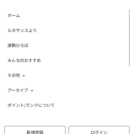
ホーム
ルネサンスより
運動ひろば
みんなのおすすめ
その他
アーカイブ
ポイント/ランクについて
新規登録
ログイン