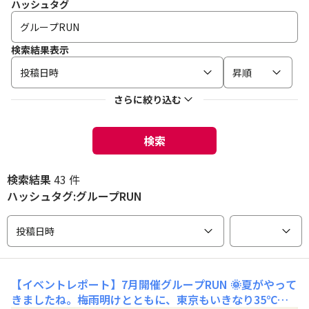
ハッシュタグ
検索結果表示
投稿日時
昇順
さらに絞り込む
検索
検索結果
43 件
ハッシュタグ:グループRUN
投稿日時
【イベントレポート】7月開催グループRUN
🌞夏がやって
きましたね。梅雨明けとともに、東京もいきなり35℃超