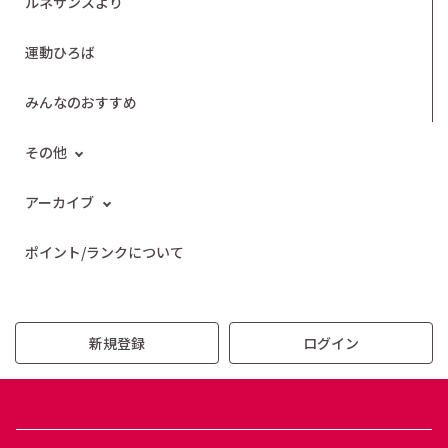
ルネサンスより
運動ひろば
みんなのおすすめ
その他
アーカイブ
ポイント/ランクについて
新規登録
ログイン