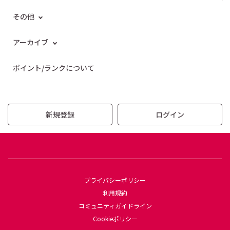
その他
アーカイブ
ポイント/ランクについて
新規登録
ログイン
プライバシーポリシー
利用規約
コミュニティガイドライン
Cookieポリシー