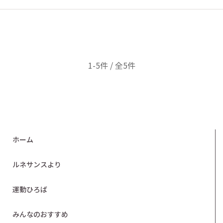
1-5件 / 全5件
ホーム
ルネサンスより
運動ひろば
みんなのおすすめ