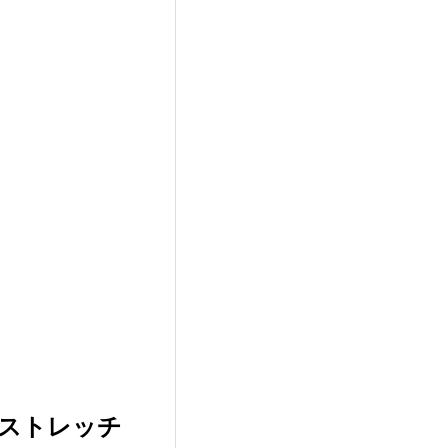
ストレッチ