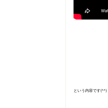
という内容です(^^)