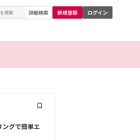
詳細検索
新規登録
ログイン
るお問い合わせ
運営会社
リングで簡単エ