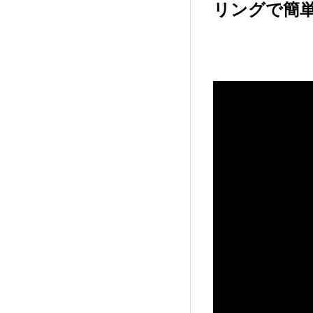
リングで簡