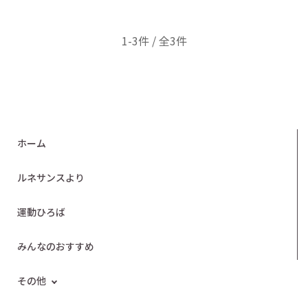
1-3件 / 全3件
ホーム
ルネサンスより
運動ひろば
みんなのおすすめ
その他