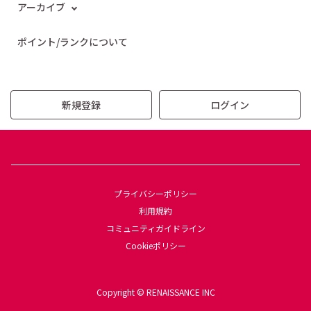
アーカイブ
ポイント/ランクについて
新規登録
ログイン
プライバシーポリシー
利用規約
コミュニティガイドライン
Cookieポリシー
Copyright © RENAISSANCE INC