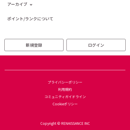
アーカイブ
ポイント/ランクについて
新規登録
ログイン
プライバシーポリシー
利用規約
コミュニティガイドライン
Cookieポリシー
Copyright © RENAISSANCE INC