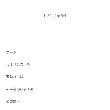
1-5件 / 全5件
ホーム
ルネサンスより
運動ひろば
みんなのおすすめ
その他