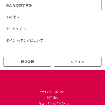
みんなのおすすめ
その他
アーカイブ
ポイント/ランクについて
新規登録
ログイン
プライバシーポリシー
利用規約
コミュニティガイドライン