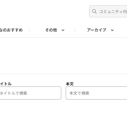
なのおすすめ
その他
アーカイブ
ンスに関するお問い合わせ
RENAISSANCEColorsに関す
イトル
本文