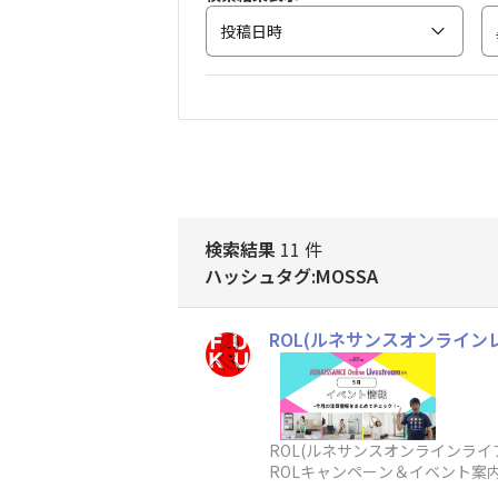
投稿日時
検索結果
11 件
ハッシュタグ:MOSSA
ROL(ルネサンスオンライン
ROL(ルネサンスオンラインライ
ROLキャンペーン＆イベント案