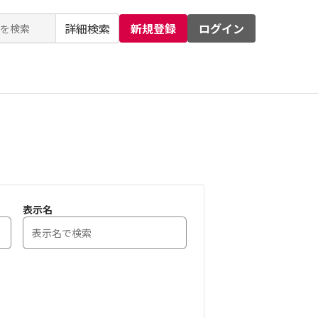
詳細検索
新規登録
ログイン
るお問い合わせ
運営会社
表示名