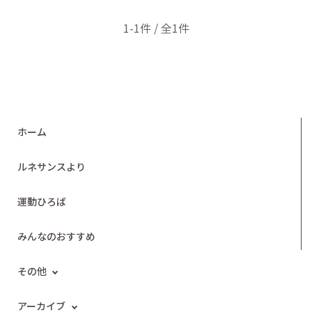
1-1件 / 全1件
ホーム
ルネサンスより
運動ひろば
みんなのおすすめ
その他
アーカイブ