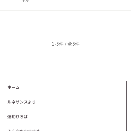
ネル
1-5件 / 全5件
ホーム
ルネサンスより
運動ひろば