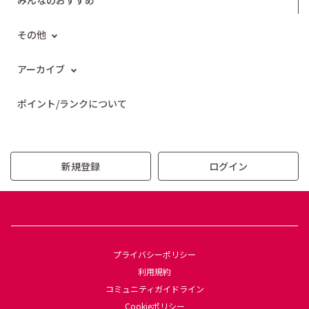
みんなのおすすめ
その他
アーカイブ
ポイント/ランクについて
新規登録
ログイン
プライバシーポリシー
利用規約
コミュニティガイドライン
Cookieポリシー