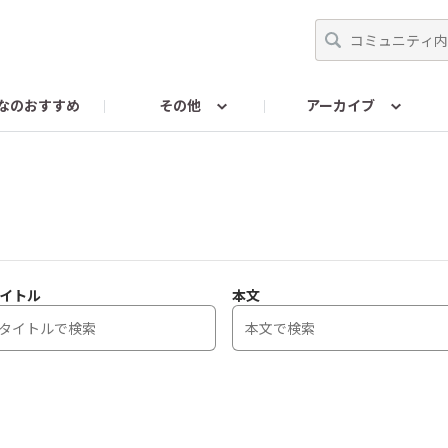
なのおすすめ
その他
アーカイブ
ンスに関するお問い合わせ
RENAISSANCEColorsに関す
イトル
本文