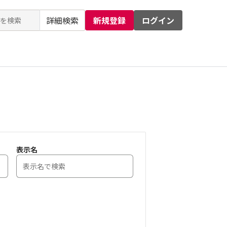
詳細検索
新規登録
ログイン
るお問い合わせ
運営会社
表示名