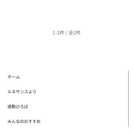
1-2件 / 全2件
ホーム
ルネサンスより
運動ひろば
みんなのおすすめ