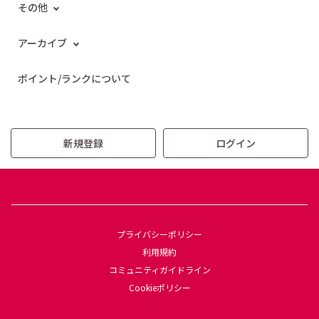
その他
アーカイブ
ポイント/ランクについて
新規登録
ログイン
プライバシーポリシー
利用規約
コミュニティガイドライン
Cookieポリシー