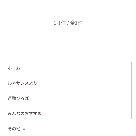
1-1件 / 全1件
ホーム
ルネサンスより
運動ひろば
みんなのおすすめ
その他