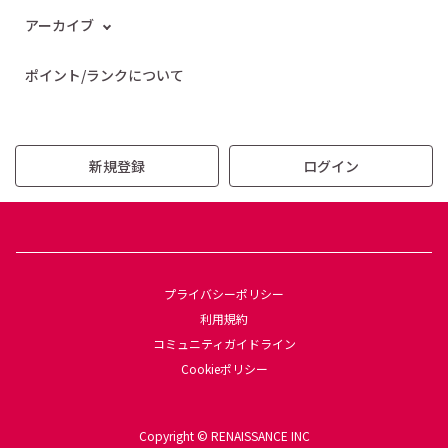
アーカイブ
ポイント/ランクについて
新規登録
ログイン
プライバシーポリシー
利用規約
コミュニティガイドライン
Cookieポリシー
Copyright © RENAISSANCE INC