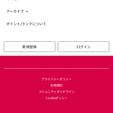
アーカイブ
ポイント/ランクについて
新規登録
ログイン
プライバシーポリシー
利用規約
コミュニティガイドライン
Cookieポリシー