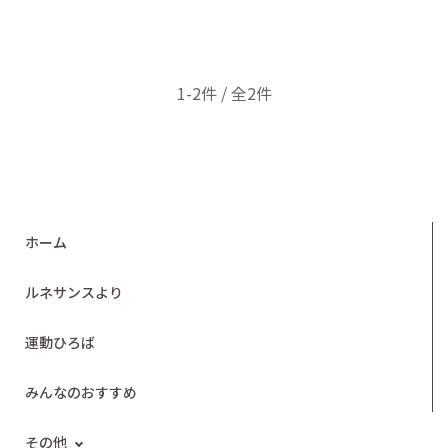
1-2件 / 全2件
ホーム
ルネサンスより
運動ひろば
みんなのおすすめ
その他