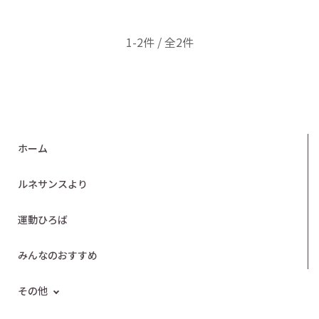
1-2件 / 全2件
ホーム
ルネサンスより
運動ひろば
みんなのおすすめ
その他