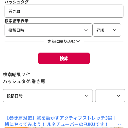
ハッシュタグ
検索結果表示
投稿日時
昇順
さらに絞り込む
検索
検索結果
2 件
ハッシュタグ:巻き肩
投稿日時
【巻き肩対策】胸を動かすアクティブストレッチ3選｜一
緒にやってみよう！
ルネチューバーのFUKUです！ ル