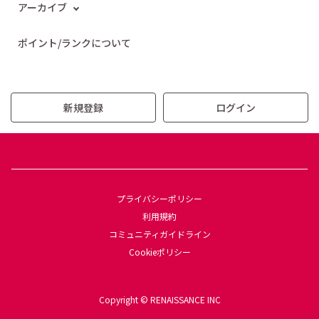
アーカイブ
ポイント/ランクについて
新規登録
ログイン
プライバシーポリシー
利用規約
コミュニティガイドライン
Cookieポリシー
Copyright © RENAISSANCE INC