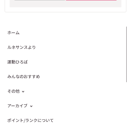
ホーム
ルネサンスより
運動ひろば
みんなのおすすめ
その他
アーカイブ
ポイント/ランクについて