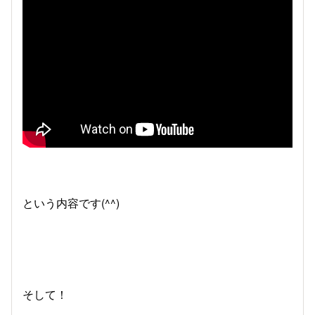
という内容です(^^)
そして！