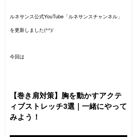
ルネサンス公式YouTube「ルネサンスチャンネル」
を更新しました(^^)/
今回は
【巻き肩対策】胸を動かすアクテ
ィブストレッチ3選｜一緒にやって
みよう！