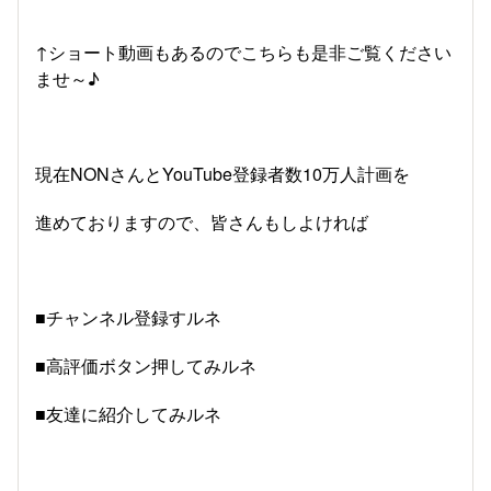
↑ショート動画もあるのでこちらも是非ご覧ください
ませ～♪
現在NONさんとYouTube登録者数10万人計画を
進めておりますので、皆さんもしよければ
■チャンネル登録すルネ
■高評価ボタン押してみルネ
■友達に紹介してみルネ