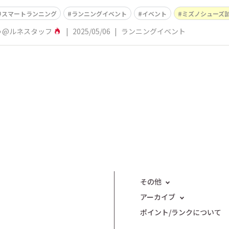
スマートランニング
ランニングイベント
イベント
ミズノシューズ
う@ルネスタッフ
|
2025/05/06
|
ランニングイベント
その他
アーカイブ
ポイント/ランクについて