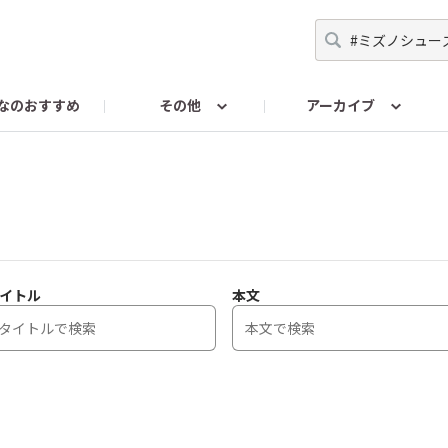
なのおすすめ
その他
アーカイブ
ンスに関するお問い合わせ
RENAISSANCEColorsに関す
イトル
本文