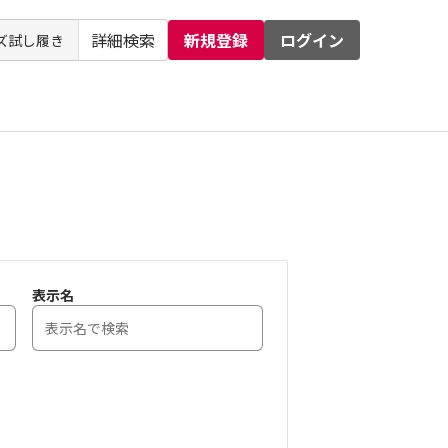
詳細検索
新規登録
ログイン
るお問い合わせ
運営会社
表示名