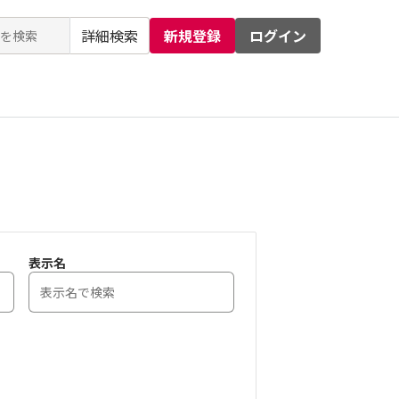
詳細検索
新規登録
ログイン
るお問い合わせ
運営会社
表示名