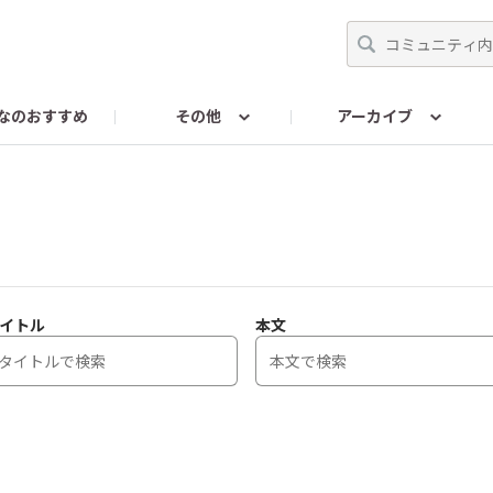
なのおすすめ
その他
アーカイブ
ンスに関するお問い合わせ
RENAISSANCEColorsに関す
イトル
本文