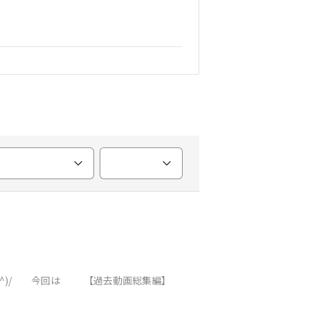
(^^)/ 今回は 【過去動画総集編】