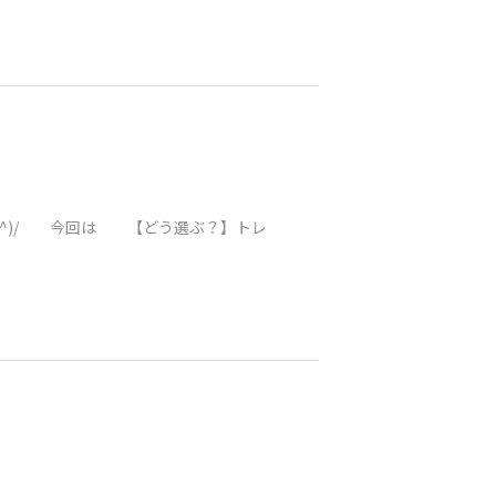
(^^)/ 今回は 【どう選ぶ？】トレ