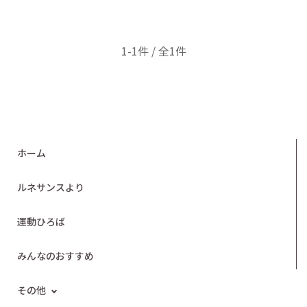
1-1件 / 全1件
ホーム
ルネサンスより
運動ひろば
みんなのおすすめ
その他