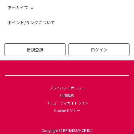
アーカイブ
ポイント/ランクについて
新規登録
ログイン
プライバシーポリシー
利用規約
コミュニティガイドライン
Cookieポリシー
Copyright © RENAISSANCE INC