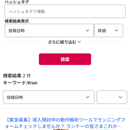
ハッシュタグ
検索結果表示
投稿日時
昇順
さらに絞り込む
検索
検索結果
2 件
キーワード:#run
投稿日時
【緊急募集】導入検討中の動作解析ツールでランニングフ
ォームチェックしませんか？
ランナーの皆さまこれから