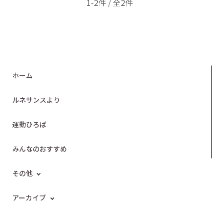
1-2件 / 全2件
ホーム
ルネサンスより
運動ひろば
みんなのおすすめ
その他
アーカイブ