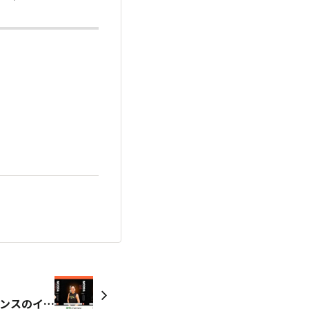
MOSSA教育ビデオにルネサンスのインストラクターが出演！