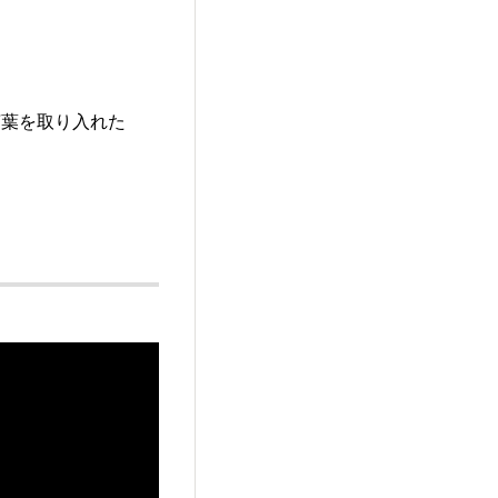
言葉を取り入れた