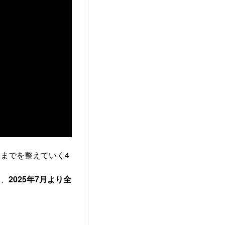
までを整えていく4
て、
2025年7月より全