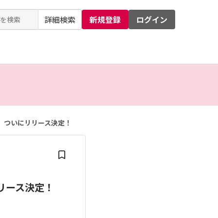
詳細検索
新規登録
ログイン
るお問い合わせ
運営会社
、ついにリリース決定！
リース決定！