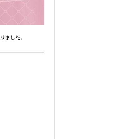
なりました。