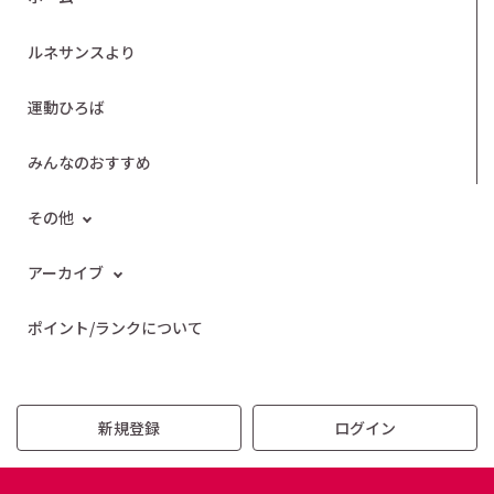
ルネサンスより
運動ひろば
みんなのおすすめ
その他
アーカイブ
ポイント/ランクについて
新規登録
ログイン