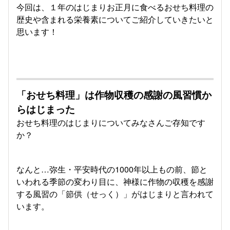
今回は、１年のはじまりお正月に食べるおせち料理の
歴史や含まれる栄養素についてご紹介していきたいと
思います！
「おせち料理」は作物収穫の感謝の風習慣か
らはじまった
おせち料理のはじまりについてみなさんご存知です
か？
なんと…弥生・平安時代の1000年以上もの前、節と
いわれる季節の変わり目に、神様に作物の収穫を感謝
する風習の「節供（せっく）」がはじまりと言われて
います。