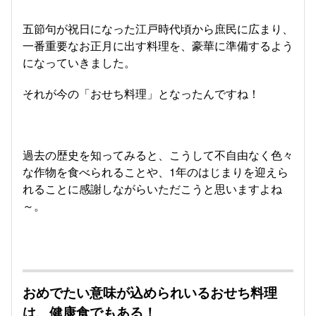
五節句が祝日になった江戸時代頃から庶民に広まり、
一番重要なお正月に出す料理を、豪華に準備するよう
になっていきました。
それが今の「おせち料理」となったんですね！
過去の歴史を知ってみると、こうして不自由なく色々
な作物を食べられることや、1年のはじまりを迎えら
れることに感謝しながらいただこうと思いますよね
～。
おめでたい意味が込められいるおせち料理
は、健康食でもある！