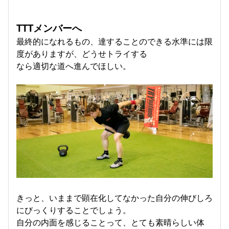
TTTメンバーへ
最終的になれるもの、達することのできる水準には限
度がありますが、どうせトライする
なら適切な道へ進んでほしい。
きっと、いままで顕在化してなかった自分の伸びしろ
にびっくりすることでしょう。
自分の内面を感じることって、とても素晴らしい体