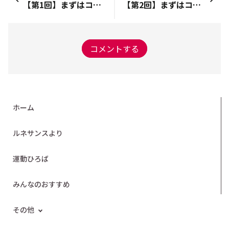
【第1回】まずはコレをやってみよう！
【第2回】まずはコレをやってみよう！
コメントする
ホーム
ルネサンスより
運動ひろば
みんなのおすすめ
その他