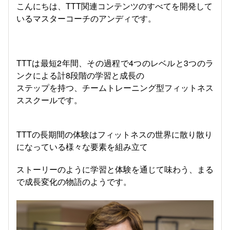
こんにちは、TTT関連コンテンツのすべてを開発して
いるマスターコーチのアンディです。
TTTは最短2年間、その過程で4つのレベルと3つのラ
ンクによる計8段階の学習と成長の
ステップを持つ、チームトレーニング型フィットネス
ススクールです。
TTTの長期間の体験はフィットネスの世界に散り散り
になっている様々な要素を組み立て
ストーリーのように学習と体験を通じて味わう、まる
で成長変化の物語のようです。