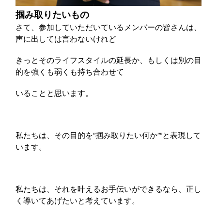
掴み取りたいもの
さて、参加していただいているメンバーの皆さんは、
声に出しては言わないけれど
きっとそのライフスタイルの延長か、もしくは別の目
的を強くも弱くも持ち合わせて
いることと思います。
私たちは、その目的を”掴み取りたい何か””と表現して
います。
私たちは、それを叶えるお手伝いができるなら、正し
く導いてあげたいと考えています。