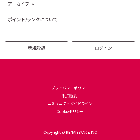
アーカイブ
ポイント/ランクについて
新規登録
ログイン
プライバシーポリシー
利用規約
コミュニティガイドライン
Cookieポリシー
Copyright © RENAISSANCE INC