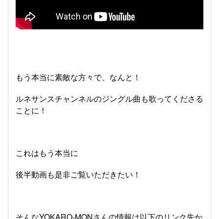
もう本当に素敵な方々で、なんと！
ルネサンスチャンネルのジングル曲も歌ってくださる
ことに！
これはもう本当に
後半動画も是非ご覧いただきたい！
そんなYOKARO-MONさんの情報は以下のリンク先か