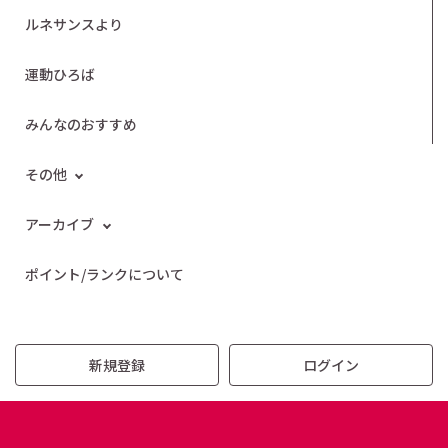
ルネサンスより
運動ひろば
みんなのおすすめ
その他
アーカイブ
ポイント/ランクについて
新規登録
ログイン