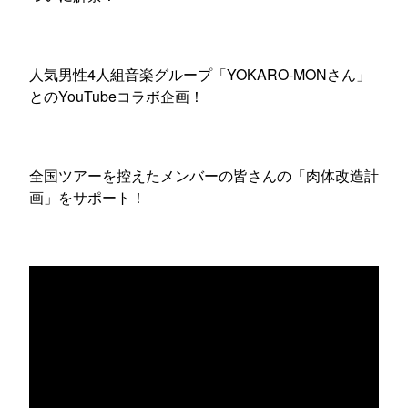
人気男性4人組音楽グループ「YOKARO-MONさん」
とのYouTubeコラボ企画！
全国ツアーを控えたメンバーの皆さんの「肉体改造計
画」をサポート！