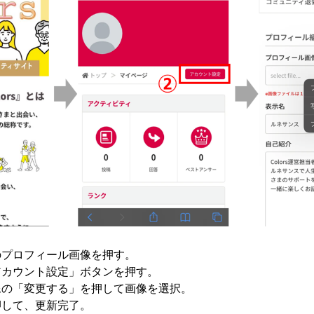
上のプロフィール画像を押す。
「アカウント設定」ボタンを押す。
画像の「変更する」を押して画像を選択。
を押して、更新完了。