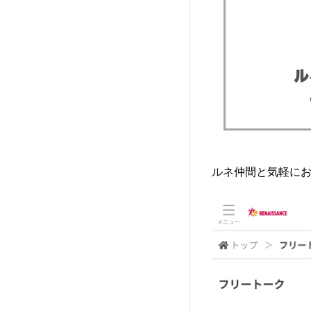
ルネ仲間と気軽に