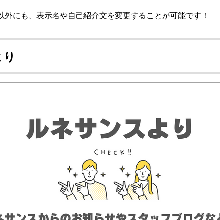
像以外にも、表示名や自己紹介文を変更することが可能です！
より