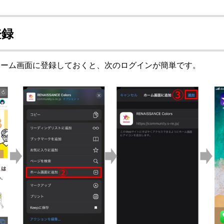
登録
ホーム画面に登録しておくと、次のログインが簡単です。