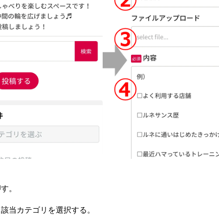
押す。
から該当カテゴリを選択する。