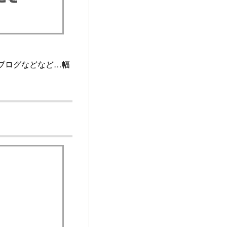
フのブログなどなど…幅