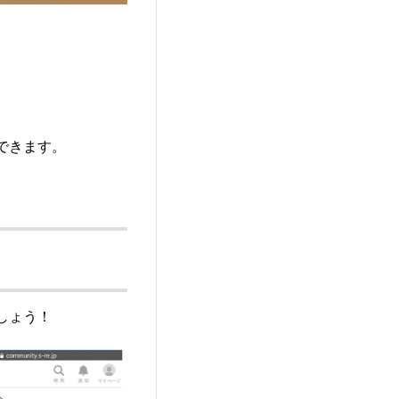
ができます。
ましょう！