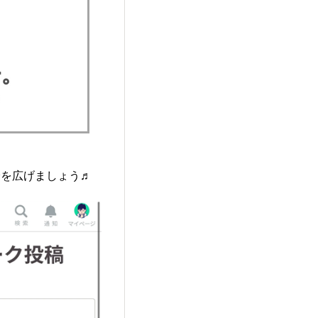
輪を広げましょう♬