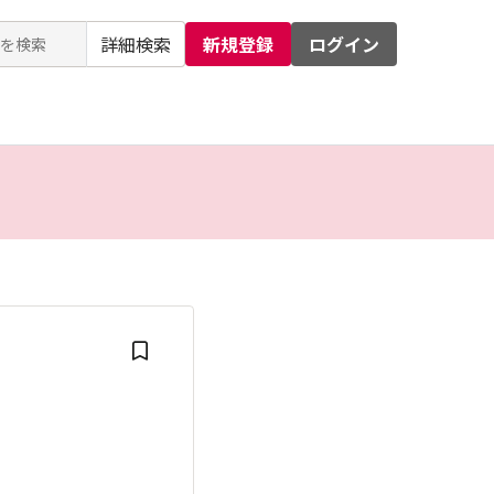
詳細検索
新規登録
ログイン
るお問い合わせ
運営会社