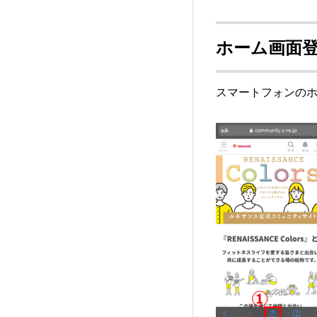
ホーム画面
スマートフォンの