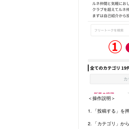
＜操作説明＞
1. 「投稿する」を
2. 「カテゴリ」