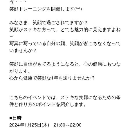
う・・・
笑顔トレーニングを開催します(^^)
みなさま、笑顔で過ごされてますか？
笑顔がステキな方って、とても魅力的に見えますよね
～
写真に写っている自分の顔、笑顔がぎこちなくなって
いませんか？
笑顔に自信がもてるようになると、心の健康にもつな
がります。
心から健康で笑顔な1年を送りませんか？
こちらのイベントでは、ステキな笑顔になるための条
件と作り方のポイントを紹介します。
■
日時
2024年1月25日(木) 21:30～22:00