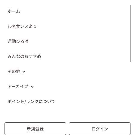
ホーム
ルネサンスより
運動ひろば
みんなのおすすめ
その他
アーカイブ
ポイント/ランクについて
新規登録
ログイン