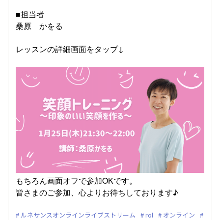
■担当者
桑原 かをる
レッスンの詳細画面をタップ↓
もちろん画面オフで参加OKです。
皆さまのご参加、心よりお待ちしております♪
ルネサンスオンラインライブストリーム
rol
オンライン