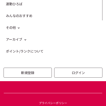
運動ひろば
みんなのおすすめ
その他
アーカイブ
ポイント/ランクについて
新規登録
ログイン
プライバシーポリシー