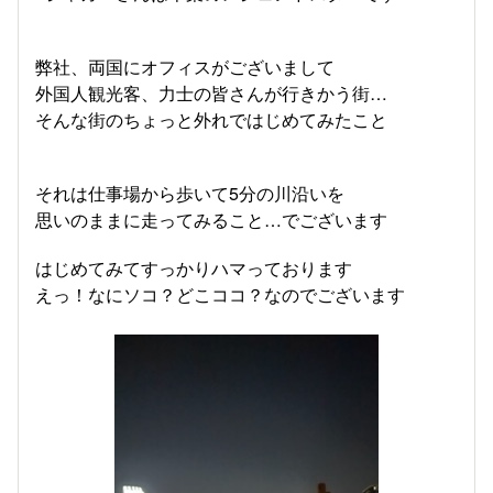
弊社、両国にオフィスがございまして
外国人観光客、力士の皆さんが行きかう街…
そんな街のちょっと外れではじめてみたこと
それは仕事場から歩いて5分の川沿いを
思いのままに走ってみること…でございます
はじめてみてすっかりハマっております
えっ！なにソコ？どこココ？なのでございます