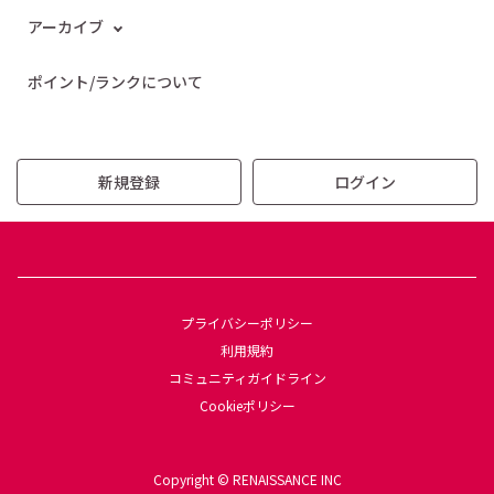
アーカイブ
ポイント/ランクについて
新規登録
ログイン
プライバシーポリシー
利用規約
コミュニティガイドライン
Cookieポリシー
Copyright © RENAISSANCE INC