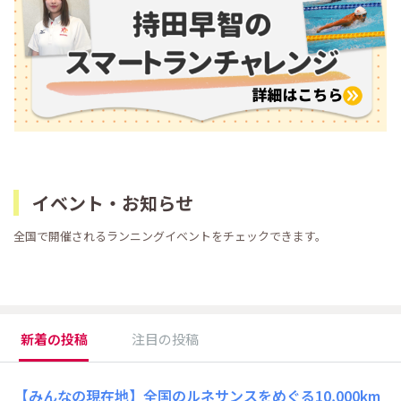
新着の投稿
注目の投稿
【みんなの現在地】全国のルネサンスをめぐる10,000km