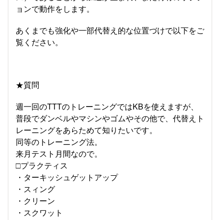
ョンで動作をします。
あくまでも強化や一部代替え的な位置づけで以下をご
覧ください。
★質問
週一回のTTTのトレーニングではKBを使えますが、
普段でダンベルやマシンやゴムやその他で、代替えト
レーニングをあらためて知りたいです。
同等のトレーニング法。
来月テスト月間なので。
□プラクティス
・ターキッシュゲットアップ
・スィング
・クリーン
・スクワット