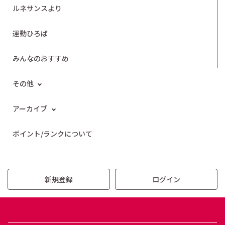
ルネサンスより
運動ひろば
みんなのおすすめ
その他
アーカイブ
ポイント/ランクについて
新規登録
ログイン