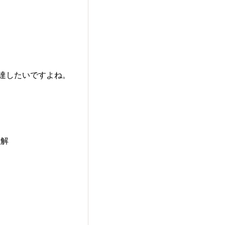
到達したいですよね。
理解