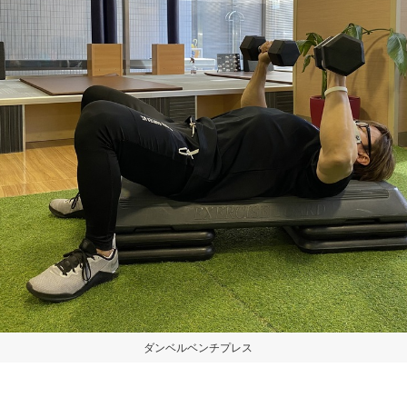
ダンベルベンチプレス