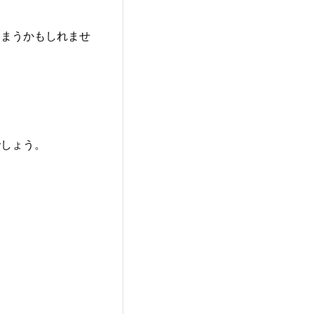
しまうかもしれませ
でしょう。