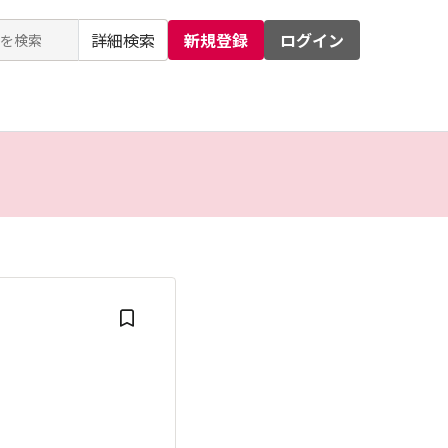
詳細検索
新規登録
ログイン
るお問い合わせ
運営会社